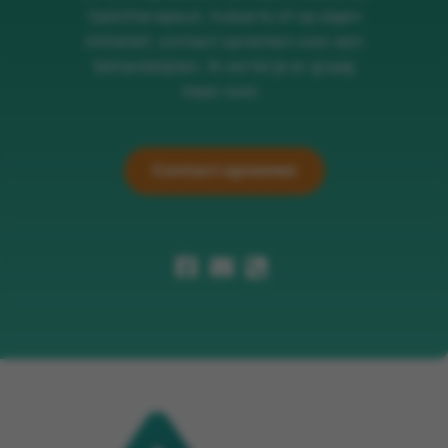
fysiotherapeut, huisarts of op eigen
initiatief, contact opnemen voor een
behandelplan. Ik vertel je er graag
meer over.
Contact opnemen