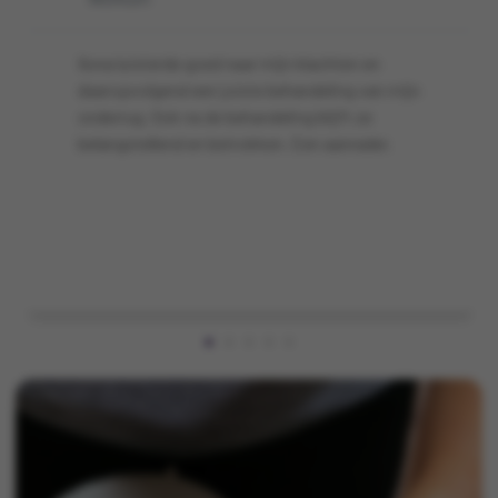
Ilona luisterde goed naar mijn klachten en
daaropvolgend een juiste behandeling van mijn
onderrug. Ook na de behandeling blijft ze
belangstellend en betrokken. Een aanrader.