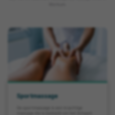
Workum.
Maak een afspraak
Maak een afspraak
Maak een afspraak
Maak een afspraak
Maak een afspraak
Maak een afspraak
Maak een afspraak
Maak een afspraak
Maak een afspraak
Sportmassage
De sportmassage is een krachtige
massage die is bedoeld om het lichaam