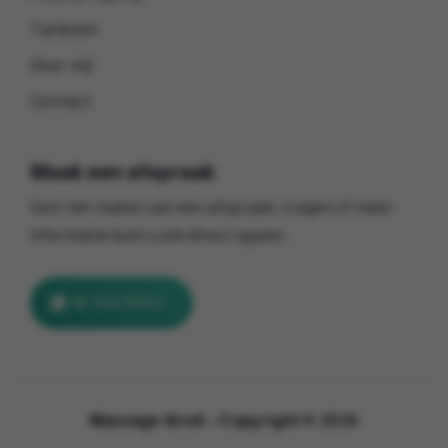
Tarieven
Over mij
Contact
Maak een afspraak
Voor het maken van een afspraak, vragen of meer
informatie kunt u ook direct appen.
06 30431482
Massage Anoli – Copyright © 2026