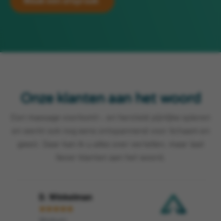
Maak een afspraak
Onze klanten aan het woord
Een massage voorkomt-, en hersteld pijnlijke spieren
en werkt ook nog eens ontspannend voor lichaam en
geest. Daar kan ik u alles over vertellen, maar laat
liever klanten aan het woord.
D. Winkelman





Workum