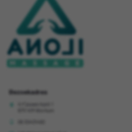
Bezoekadres
It Fjouwerkant 1
8711 KM Workum
06 30431482