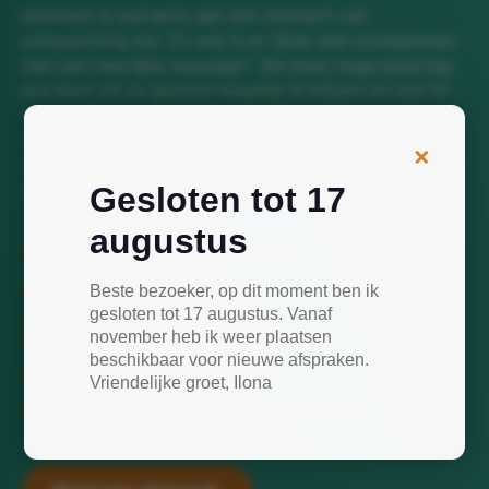
Iedereen is wel eens aan een moment van
ontspanning toe. En wat is er fijner dan ontspannen
met een heerlijke massage? We doen tegenwoordig
ons best om zo gezond mogelijk te blijven en ons fit
te voelen. Sporten, gezond eten, niet roken en ga zo
maar door. Alleen komt massage vaak niet voor in dit
×
rijtje. Zonde! Het kan zoveel meer voor je betekenen!
Daarom hier nog een paar voordelen:
Gesloten tot 17
augustus
Werkt stress verminderend
Betere doorbloeding
Beste bezoeker, op dit moment ben ik
gesloten tot 17 augustus. Vanaf
Sneller herstel van een blesure
november heb ik weer plaatsen
beschikbaar voor nieuwe afspraken.
Voorkomt zelfs blessures
Vriendelijke groet, Ilona
Geeft je lichaam en geest een boost